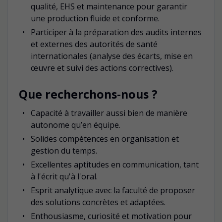
qualité, EHS et maintenance pour garantir
une production fluide et conforme.
Participer à la préparation des audits internes
et externes des autorités de santé
internationales (analyse des écarts, mise en
œuvre et suivi des actions correctives).
Que
recherchons-nous ?
Capacité à travailler aussi bien de manière
autonome qu’en équipe.
Solides compétences en organisation et
gestion du temps.
Excellentes aptitudes en communication, tant
à l'écrit qu'à l'oral.
Esprit analytique avec la faculté de proposer
des solutions concrètes et adaptées.
Enthousiasme, curiosité et motivation pour