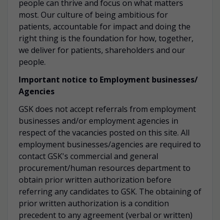
people can thrive and focus on what matters
most. Our culture of being ambitious for
patients, accountable for impact and doing the
right thing is the foundation for how, together,
we deliver for patients, shareholders and our
people.
Important notice to Employment businesses/
Agencies
GSK does not accept referrals from employment
businesses and/or employment agencies in
respect of the vacancies posted on this site. All
employment businesses/agencies are required to
contact GSK's commercial and general
procurement/human resources department to
obtain prior written authorization before
referring any candidates to GSK. The obtaining of
prior written authorization is a condition
precedent to any agreement (verbal or written)