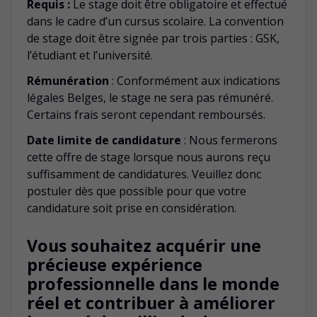
Requis :
Le stage doit être obligatoire et effectué
dans le cadre d’un cursus scolaire. La convention
de stage doit être signée par trois parties : GSK,
l’étudiant et l’université.
Rémunération
: Conformément aux indications
légales Belges, le stage ne sera pas rémunéré.
Certains frais seront cependant remboursés.
Date limite de candidature
: Nous fermerons
cette offre de stage lorsque nous aurons reçu
suffisamment de candidatures. Veuillez donc
postuler dès que possible pour que votre
candidature soit prise en considération.
Vous souhaitez acquérir une
précieuse expérience
professionnelle dans le monde
réel et contribuer à améliorer