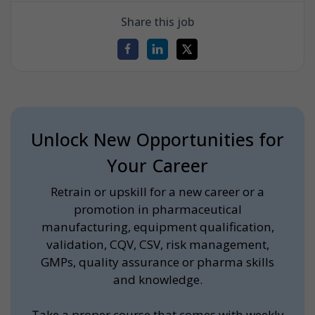
Share this job
Unlock New Opportunities for
Your Career
Retrain or upskill for a new career or a
promotion in pharmaceutical
manufacturing, equipment qualification,
validation, CQV, CSV, risk management,
GMPs, quality assurance or pharma skills
and knowledge.
Take a proper course that comes with weekly