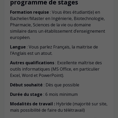
programme de stages
Formation requise
: Vous êtes étudiant(e) en
Bachelier/Master en Ingénierie, Biotechnologie,
Pharmacie, Sciences de la vie ou domaine
similaire dans un établissement d’enseignement
européen.
Langue
: Vous parlez Français, la maitrise de
l’Anglais est un atout.
Autres qualifications
: Excellente maîtrise des
outils informatiques (MS Office, en particulier
Excel, Word et PowerPoint).
Début souhaité
: Dès que possible
Durée du stage
: 6 mois minimum
Modalités de travail :
Hybride (majorité sur site,
mais possibilité de faire du télétravail)