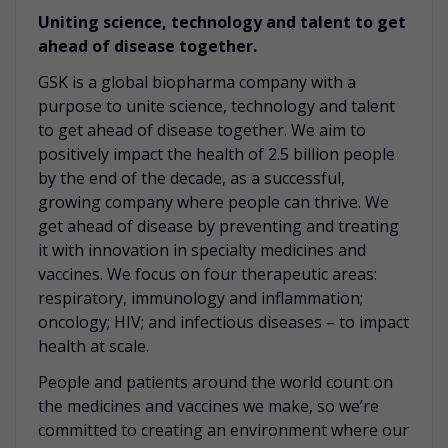
Uniting science, technology and talent to get
ahead of disease together.
GSK is a global biopharma company with a
purpose to unite science, technology and talent
to get ahead of disease together. We aim to
positively impact the health of 2.5 billion people
by the end of the decade, as a successful,
growing company where people can thrive. We
get ahead of disease by preventing and treating
it with innovation in specialty medicines and
vaccines. We focus on four therapeutic areas:
respiratory, immunology and inflammation;
oncology; HIV; and infectious diseases – to impact
health at scale.
People and patients around the world count on
the medicines and vaccines we make, so we’re
committed to creating an environment where our