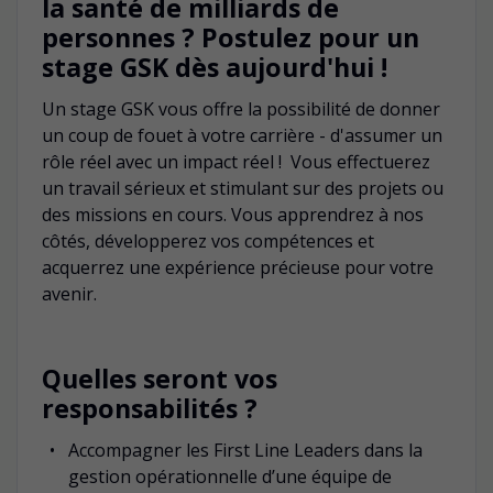
la santé de milliards de
personnes ? Postulez pour un
stage GSK dès aujourd'hui !
Un stage GSK vous offre la possibilité de donner
un coup de fouet à votre carrière - d'assumer un
rôle réel avec un impact réel ! Vous effectuerez
un travail sérieux et stimulant sur des projets ou
des missions en cours. Vous apprendrez à nos
côtés, développerez vos compétences et
acquerrez une expérience précieuse pour votre
avenir.
Quelles seront vos
responsabilités ?
Accompagner les First Line Leaders dans la
gestion opérationnelle d’une équipe de