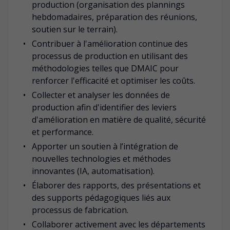
production (organisation des plannings
hebdomadaires, préparation des réunions,
soutien sur le terrain).
Contribuer à l'amélioration continue des
processus de production en utilisant des
méthodologies telles que DMAIC pour
renforcer l'efficacité et optimiser les coûts.
Collecter et analyser les données de
production afin d'identifier des leviers
d'amélioration en matière de qualité, sécurité
et performance.
Apporter un soutien à l’intégration de
nouvelles technologies et méthodes
innovantes (IA, automatisation).
Élaborer des rapports, des présentations et
des supports pédagogiques liés aux
processus de fabrication.
Collaborer activement avec les départements