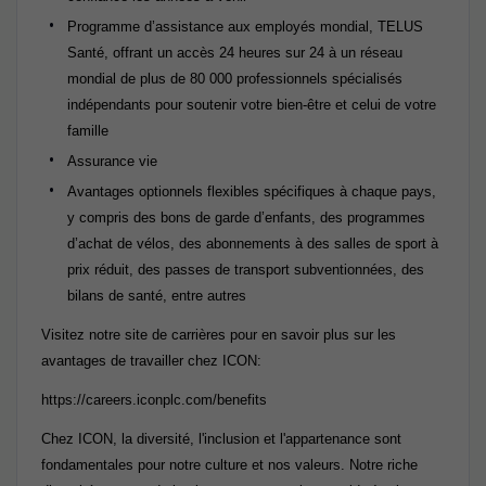
Programme d’assistance aux employés mondial, TELUS
Santé, offrant un accès 24 heures sur 24 à un réseau
mondial de plus de 80 000 professionnels spécialisés
indépendants pour soutenir votre bien-être et celui de votre
famille
Assurance vie
Avantages optionnels flexibles spécifiques à chaque pays,
y compris des bons de garde d’enfants, des programmes
d’achat de vélos, des abonnements à des salles de sport à
prix réduit, des passes de transport subventionnées, des
bilans de santé, entre autres
Visitez notre site de carrières pour en savoir plus sur les
avantages de travailler chez ICON:
https://careers.iconplc.com/benefits
Chez ICON, la diversité, l'inclusion et l'appartenance sont
fondamentales pour notre culture et nos valeurs. Notre riche