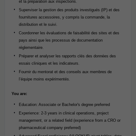
et la préparation aux inspections.
Superviser la gestion des produits investigués (IP) et des
fournitures accessoires, y compris la commande, la
distribution et le suivi.
Coordonner les évaluations de faisabilité des sites et des
pays ainsi que les processus de documentation
réglementaire.
Préparer et analyser les rapports clés des données des
essais cliniques et les indicateurs.
Fournir du mentorat et des conseils aux membres de
l’équipe moins expérimentés.
You are:
Education: Associate or Bachelor's degree preferred
Experience: 2-3 years in clinical operations, project
management, or a related field (experience from a CRO or
pharmaceutical company preferred)