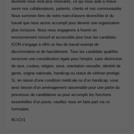
diversité nous rend plus innovants, ce qui nous aide à mieux
servir nos collaborateurs, patients, clients et nos communautés.
Nous sommes fiers de notre main-d'œuvre diversifiée et du
travail que nous avons accompli pour devenir une organisation
plus inclusive. Nous nous engageons à fournir un
environnement inclusif et accessible pour tous les candidats.
ICON s'engage à offrir un lieu de travail exempt de
discrimination et de harcèlement. Tous les candidats qualifiés
recevront une considération égale pour l'emploi, sans distinction
de race, couleur, religion, sexe, orientation sexuelle, identité de
genre, origine nationale, handicap ou statut de vétéran protégé.
Si, en raison d’une condition médicale ou d’un handicap, vous
avez besoin d’un aménagement raisonnable pour une partie du
processus de candidature ou pour accomplir les fonctions
essentielles d’un poste, veuillez nous en faire part via ce
formulaire.
#LI-CV1