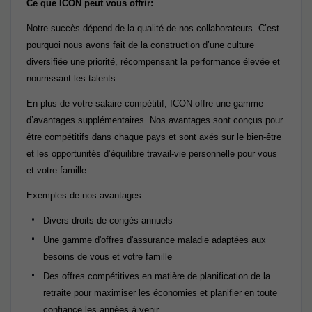
Ce que ICON peut vous offrir:
Notre succès dépend de la qualité de nos collaborateurs. C’est
pourquoi nous avons fait de la construction d’une culture
diversifiée une priorité, récompensant la performance élevée et
nourrissant les talents.
En plus de votre salaire compétitif, ICON offre une gamme
d’avantages supplémentaires. Nos avantages sont conçus pour
être compétitifs dans chaque pays et sont axés sur le bien-être
et les opportunités d’équilibre travail-vie personnelle pour vous
et votre famille.
Exemples de nos avantages:
Divers droits de congés annuels
Une gamme d'offres d'assurance maladie adaptées aux
besoins de vous et votre famille
Des offres compétitives en matière de planification de la
retraite pour maximiser les économies et planifier en toute
confiance les années à venir