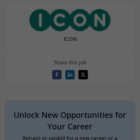
ICON
Share this job
Unlock New Opportunities for
Your Career
Retrain or upskill for a new career or a