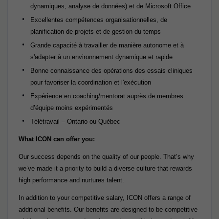
dynamiques, analyse de données) et de Microsoft Office
Excellentes compétences organisationnelles, de
planification de projets et de gestion du temps
Grande capacité à travailler de manière autonome et à
s'adapter à un environnement dynamique et rapide
Bonne connaissance des opérations des essais cliniques
pour favoriser la coordination et l'exécution
Expérience en coaching/mentorat auprès de membres
d’équipe moins expérimentés
Télétravail – Ontario ou Québec
What ICON can offer you:
Our success depends on the quality of our people. That’s why
we’ve made it a priority to build a diverse culture that rewards
high performance and nurtures talent.
In addition to your competitive salary, ICON offers a range of
additional benefits. Our benefits are designed to be competitive