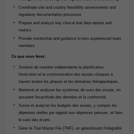
Coordinate site and country feasibility assessments and
regulatory documentation processes
Prepare and analyze key clinical trial data reports and
metrics
Provide mentorship and guidance to less experienced team
members
Ce que vous ferez:
Soutenir de manière indépendante la planification,
l'exécution et la communication des essais cliniques à
travers toutes les phases et les domaines thérapeutiques.
Maintenir et analyser les systèmes de suivi des essais, en
assurant l'exactitude des données et la conformité.
Suivre et analyser les budgets des essais, y compris les
dépenses réelles par rapport aux dépenses prévues, et faire
le suivi des écarts.
Gérer le Trial Master File (TMF), en garantissant l'intégralité